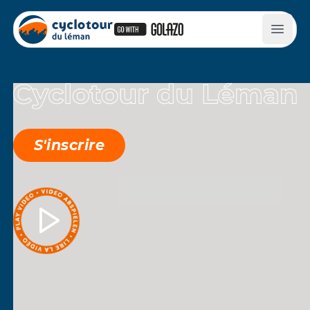
S'inscrire