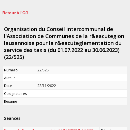
Retour à l'OJ
Organisation du Conseil intercommunal de
l'Association de Communes de la r&eacutegion
lausannoise pour la r&eacuteglementation du
service des taxis (du 01.07.2022 au 30.06.2023)
(22/525)
Numéro
22/525
Auteur
Date
23/11/2022
Cosignataires
Résumé
Séances