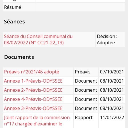
Résumé
Séances
Séance du Conseil communal du
Décision :
08/02/2022 (N° CC21-22_13)
Adoptée
Documents
Préavis n°2021/45 adopté
Préavis
07/10/2021
Annexe 1-Préavis-ODYSSEE
Document
08/10/2021
Annexe 2-Préavis-ODYSSEE
Document
08/10/2021
Annexe 4-Préavis-ODYSSEE
Document
08/10/2021
Annexe 3-Préavis-ODYSSEE
Document
08/10/2021
Joint rapport de la commission
Rapport
11/01/2022
n°17 chargée d'examiner le