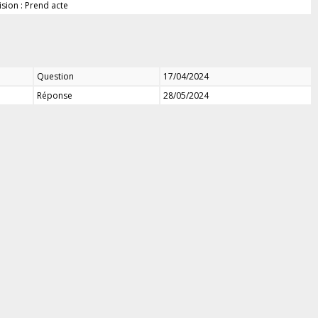
sion : Prend acte
Question
17/04/2024
Réponse
28/05/2024