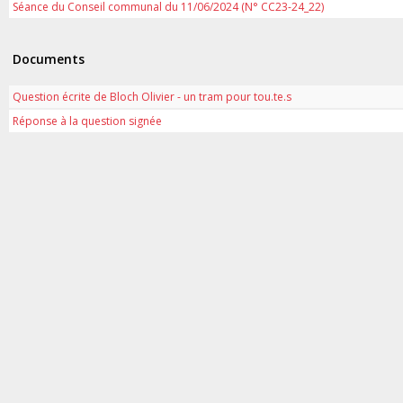
Séance du Conseil communal du 11/06/2024 (N° CC23-24_22)
Documents
Question écrite de Bloch Olivier - un tram pour tou.te.s
Réponse à la question signée