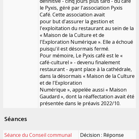
définitive - cinq jours plus tard - du café
le Pyxis, géré par l'association Pyxis
Café. Cette association avait
pour but d'assurer la gestion et
l'exploitation du restaurant au sein de la
« Maison de la Culture et de
l'Exploration Numérique ». Elle a échoué
puisqu'il est désormais fermé.
Pour mémoire, Le Pyxis café est le «
café-culturel » - devenu finalement
restaurant - ayant place à la cathédrale,
dans la désormais « Maison de la Culture
et de l'Exploration
Numérique », appelée aussi « Maison
Gaudard », dont la réaffectation avait été
présentée dans le préavis 2022/10.
Séances
Séance du Conseil communal
Décision : Réponse