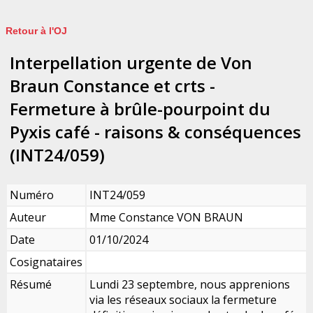
Retour à l'OJ
Interpellation urgente de Von
Braun Constance et crts -
Fermeture à brûle-pourpoint du
Pyxis café - raisons & conséquences
(INT24/059)
Numéro
INT24/059
Auteur
Mme Constance VON BRAUN
Date
01/10/2024
Cosignataires
Résumé
Lundi 23 septembre, nous apprenions
via les réseaux sociaux la fermeture