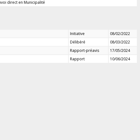
nvoi direct en Municipalité
Initiative
08/02/2022
Délibéré
08/03/2022
Rapport-préavis
17/05/2024
Rapport
10/06/2024