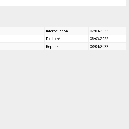
Interpellation
07/03/2022
Délibéré
08/03/2022
Réponse
08/04/2022