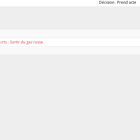
Décision : Prend acte
rts - Sortir du gaz russe