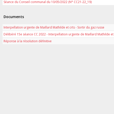
Séance du Conseil communal du 10/05/2022 (N° CC21-22_19)
Documents
Interpellation urgente de Maillard Mathilde et crts - Sortir du gaz russe
Délibéré 15e séance CC 2022 - Interpellation urgente de Maillard Mathilde et c
Réponse à la résolution définitive