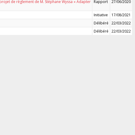
t projet de règlement de M. Stéphane Wyssa « Adapter
Rapport
27/06/2020
Initiative
17/08/2021
Délibéré
22/03/2022
Délibéré
22/03/2022