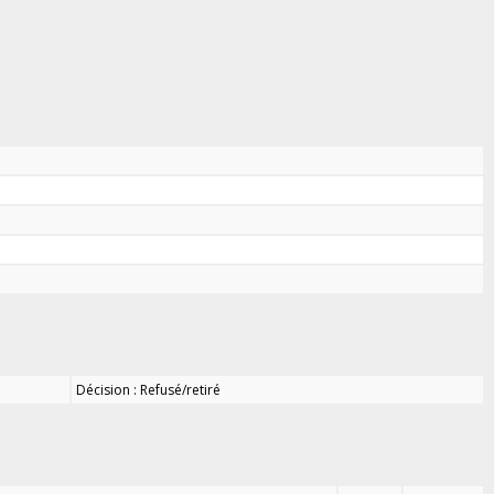
Décision : Refusé/retiré