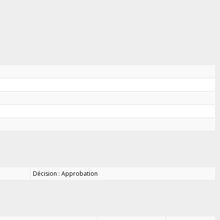
Décision : Approbation