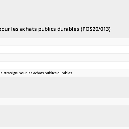
pour les achats publics durables (POS20/013)
ne stratégie pour les achats publics durables