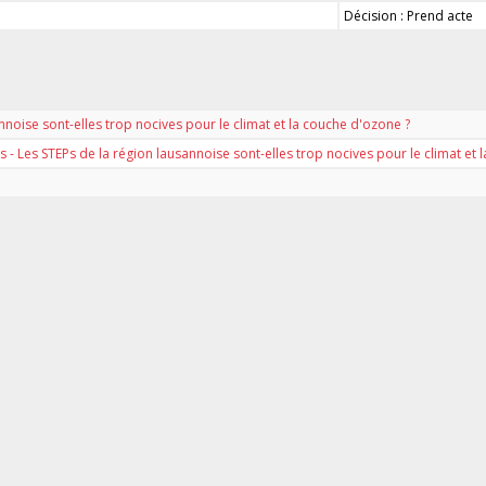
Décision : Prend acte
nnoise sont-elles trop nocives pour le climat et la couche d'ozone ?
 - Les STEPs de la région lausannoise sont-elles trop nocives pour le climat et 