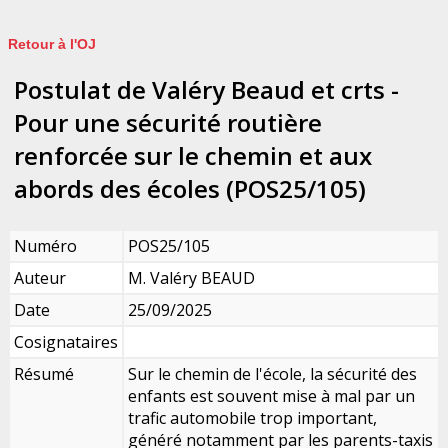
Retour à l'OJ
Postulat de Valéry Beaud et crts -
Pour une sécurité routière
renforcée sur le chemin et aux
abords des écoles (POS25/105)
Numéro
POS25/105
Auteur
M. Valéry BEAUD
Date
25/09/2025
Cosignataires
Résumé
Sur le chemin de l'école, la sécurité des
enfants est souvent mise à mal par un
trafic automobile trop important,
généré notamment par les parents-taxis