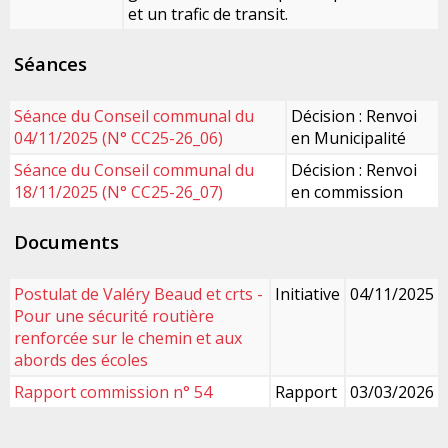
et un trafic de transit.
Séances
Séance du Conseil communal du
Décision : Renvoi
04/11/2025 (N° CC25-26_06)
en Municipalité
Séance du Conseil communal du
Décision : Renvoi
18/11/2025 (N° CC25-26_07)
en commission
Documents
Postulat de Valéry Beaud et crts -
Initiative
04/11/2025
Pour une sécurité routière
renforcée sur le chemin et aux
abords des écoles
Rapport commission n° 54
Rapport
03/03/2026