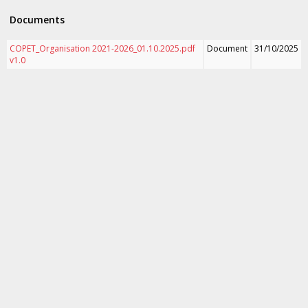
Documents
COPET_Organisation 2021-2026_01.10.2025.pdf
Document
31/10/2025
v1.0