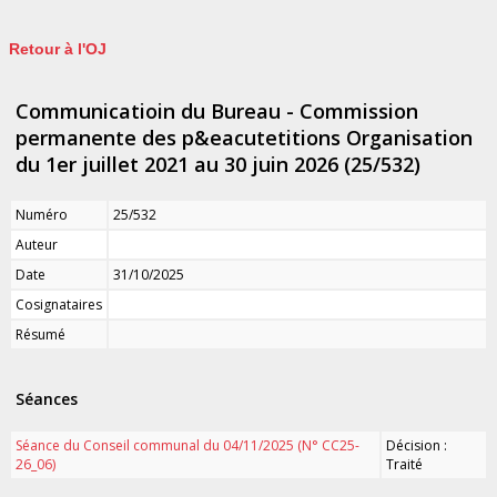
Retour à l'OJ
Communicatioin du Bureau - Commission
permanente des p&eacutetitions Organisation
du 1er juillet 2021 au 30 juin 2026 (25/532)
Numéro
25/532
Auteur
Date
31/10/2025
Cosignataires
Résumé
Séances
Séance du Conseil communal du 04/11/2025 (N° CC25-
Décision :
26_06)
Traité