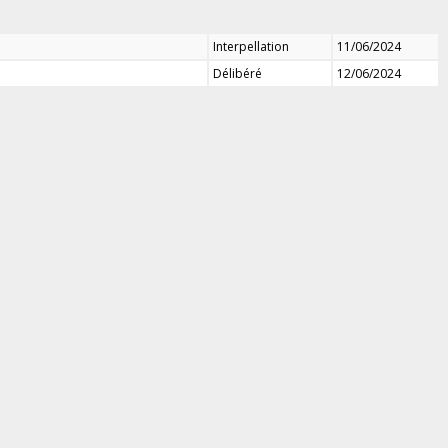
Interpellation
11/06/2024
Délibéré
12/06/2024