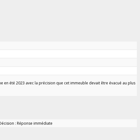
e en été 2023 avec la précision que cet immeuble devait être évacué au plus
Décision : Réponse immédiate