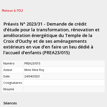
Retour à l'OJ
Préavis N° 2023/31 - Demande de crédit
d'étude pour la transformation, rénovation et
amélioration énergétique du Temple de la
Croix d'Ouchy et de ses aménagements
extérieurs en vue d'en faire un lieu dédié à
l'accueil d'enfants (PREA23/015)
Numéro
PREA23/015
Auteur
Mme Aline Roy
Date
24/04/2023
Cosignataires
Résumé
Séances