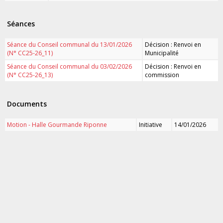
Séances
Séance du Conseil communal du 13/01/2026
Décision : Renvoi en
(N° CC25-26_11)
Municipalité
Séance du Conseil communal du 03/02/2026
Décision : Renvoi en
(N° CC25-26_13)
commission
Documents
Motion - Halle Gourmande Riponne
Initiative
14/01/2026