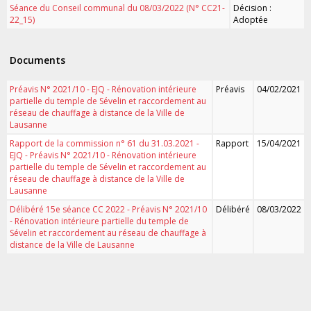
Séance du Conseil communal du 08/03/2022 (N° CC21-
Décision :
22_15)
Adoptée
Documents
Préavis N° 2021/10 - EJQ - Rénovation intérieure
Préavis
04/02/2021
partielle du temple de Sévelin et raccordement au
réseau de chauffage à distance de la Ville de
Lausanne
Rapport de la commission n° 61 du 31.03.2021 -
Rapport
15/04/2021
EJQ - Préavis N° 2021/10 - Rénovation intérieure
partielle du temple de Sévelin et raccordement au
réseau de chauffage à distance de la Ville de
Lausanne
Délibéré 15e séance CC 2022 - Préavis N° 2021/10
Délibéré
08/03/2022
- Rénovation intérieure partielle du temple de
Sévelin et raccordement au réseau de chauffage à
distance de la Ville de Lausanne