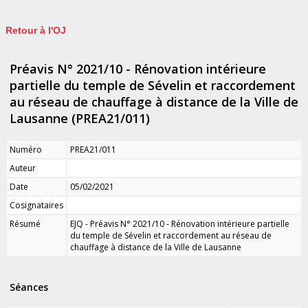
Retour à l'OJ
Préavis N° 2021/10 - Rénovation intérieure
partielle du temple de Sévelin et raccordement
au réseau de chauffage à distance de la Ville de
Lausanne (PREA21/011)
Numéro
PREA21/011
Auteur
Date
05/02/2021
Cosignataires
Résumé
EJQ - Préavis N° 2021/10 - Rénovation intérieure partielle
du temple de Sévelin et raccordement au réseau de
chauffage à distance de la Ville de Lausanne
Séances