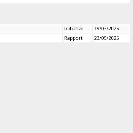
Initiative
19/03/2025
Rapport
23/09/2025