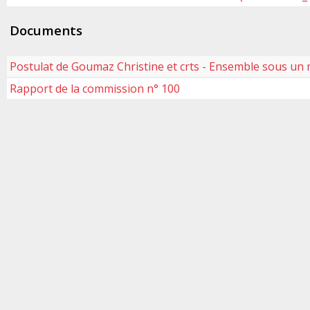
Documents
Postulat de Goumaz Christine et crts - Ensemble sous un
Rapport de la commission n° 100