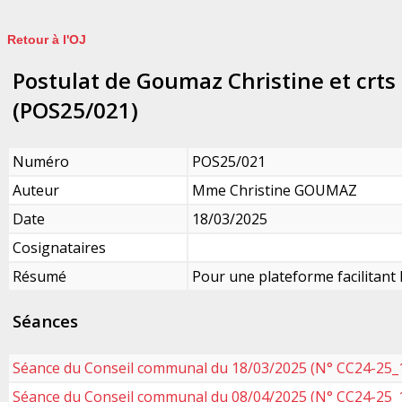
Retour à l'OJ
Postulat de Goumaz Christine et crts
(POS25/021)
Numéro
POS25/021
Auteur
Mme Christine GOUMAZ
Date
18/03/2025
Cosignataires
Résumé
Pour une plateforme facilitant
Séances
Séance du Conseil communal du 18/03/2025 (N° CC24-25_
Séance du Conseil communal du 08/04/2025 (N° CC24-25_