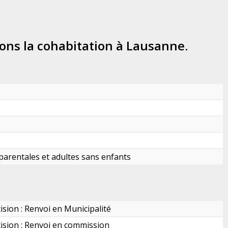
ons la cohabitation à Lausanne.
parentales et adultes sans enfants
ision : Renvoi en Municipalité
ision : Renvoi en commission