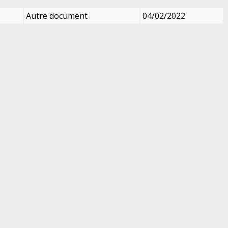
Autre document
04/02/2022