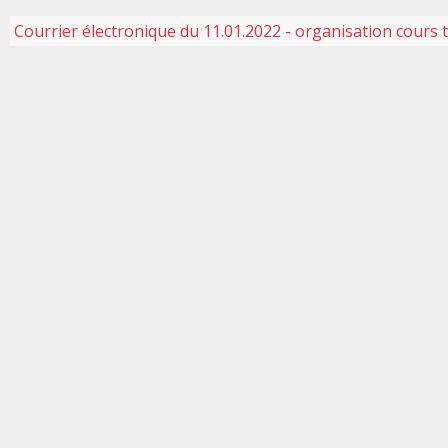
Courrier électronique du 11.01.2022 - organisation cours