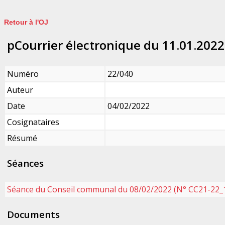
Retour à l'OJ
pCourrier électronique du 11.01.2022
Numéro
22/040
Auteur
Date
04/02/2022
Cosignataires
Résumé
Séances
Séance du Conseil communal du 08/02/2022 (N° CC21-22_
Documents