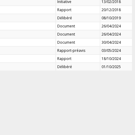
Initiative
13/02/2018
Rapport
20/12/2018
Délibéré
08/10/2019
Document
26/04/2024
Document
26/04/2024
Document
30/04/2024
Rapport-préavis
03/05/2024
Rapport
18/10/2024
Délibéré
01/10/2025