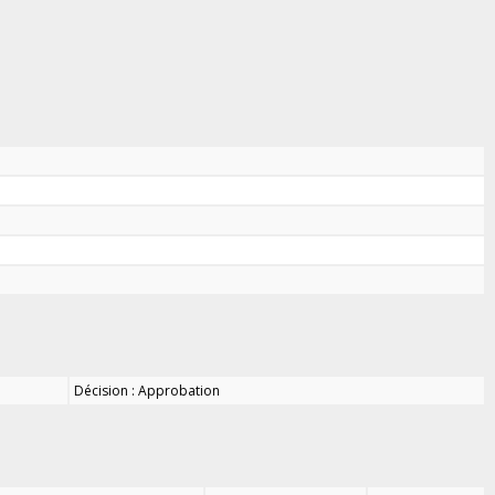
Décision : Approbation