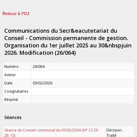
Retour à l'OJ
Communications du Secr&eacutetariat du
Conseil - Commission permanente de gestion.
Organisation du 1er juillet 2025 au 30&nbspjuin
2026. Modification (26/064)
Numéro
26/064
Auteur
Date
03/02/2026
Cosignataires
Résumé
Séances
Séance du Conseil communal du 03/02/2026 (N° CC25-
Décision :
26_13)
Traité