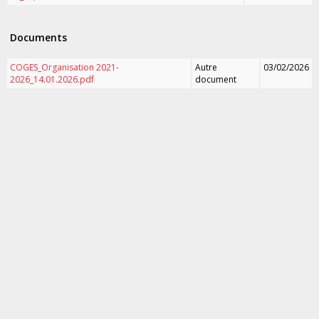
Documents
COGES_Organisation 2021-
Autre
03/02/2026
2026_14.01.2026.pdf
document