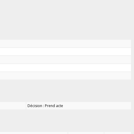
Décision : Prend acte