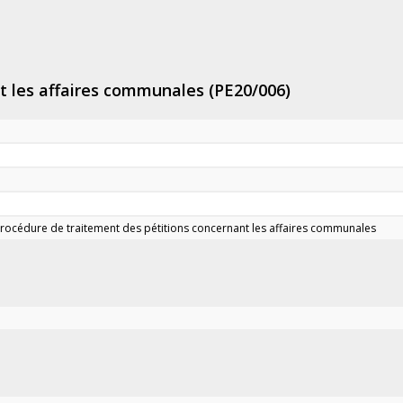
t les affaires communales (PE20/006)
- Procédure de traitement des pétitions concernant les affaires communales