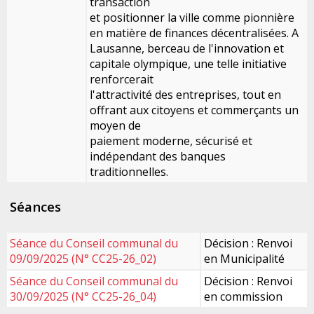
transaction
et positionner la ville comme pionnière
en matière de finances décentralisées. A
Lausanne, berceau de l'innovation et
capitale olympique, une telle initiative
renforcerait
l'attractivité des entreprises, tout en
offrant aux citoyens et commerçants un
moyen de
paiement moderne, sécurisé et
indépendant des banques
traditionnelles.
Séances
Séance du Conseil communal du
Décision : Renvoi
09/09/2025 (N° CC25-26_02)
en Municipalité
Séance du Conseil communal du
Décision : Renvoi
30/09/2025 (N° CC25-26_04)
en commission