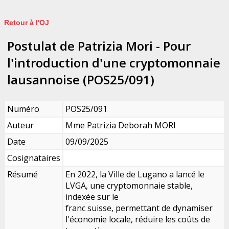
Retour à l'OJ
Postulat de Patrizia Mori - Pour
l'introduction d'une cryptomonnaie
lausannoise (POS25/091)
Numéro
POS25/091
Auteur
Mme Patrizia Deborah MORI
Date
09/09/2025
Cosignataires
Résumé
En 2022, la Ville de Lugano a lancé le
LVGA, une cryptomonnaie stable,
indexée sur le
franc suisse, permettant de dynamiser
l'économie locale, réduire les coûts de