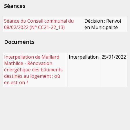
Séances
Séance du Conseil communal du
Décision : Renvoi
08/02/2022 (N° CC21-22_13)
en Municipalité
Documents
Interpellation de Maillard
Interpellation
25/01/2022
Mathilde - Rénovation
énergétique des bâtiments
destinés au logement : où
en est-on ?