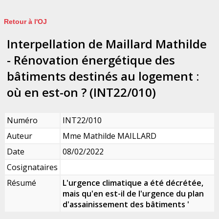
Retour à l'OJ
Interpellation de Maillard Mathilde
- Rénovation énergétique des
bâtiments destinés au logement :
où en est-on ? (INT22/010)
Numéro
INT22/010
Auteur
Mme Mathilde MAILLARD
Date
08/02/2022
Cosignataires
Résumé
L'urgence climatique
a été décrétée
,
mais qu'en est-il de l'urgence du
plan
d'assainissement des bâtiments
'