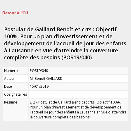
Retour à l'OJ
Postulat de Gaillard Benoît et crts : Objectif
100%. Pour un plan d'investissement et de
développement de l'accueil de jour des enfants
à Lausanne en vue d'atteindre la couverture
complète des besoins (POS19/040)
Numéro
POS19/040
Auteur
M. Benoît GAILLARD
Date
15/01/2019
Cosignataires
Résumé
EJQ - Postulat de Gaillard Benoît et crts : Objectif 100%.
Pour un plan d'investissement et de développement de
l'accueil de jour des enfants à Lausanne en vue d'atteindre
la couverture complète des besoins