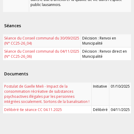
public lausannois.
Séances
Séance du Conseil communal du 30/09/2025
Décision : Renvoi en
(N° CC25-26_04)
Municipalité
Séance du Conseil communal du 04/11/2025
Décision : Renvoi direct en
(N° CC25-26_06)
Municipalité
Documents
Postulat de Gaelle Mieli - Impact de la
Initiative
01/10/2025
consommation récréative de substances
psychoactives illégales par les personnes
intégrées socialement. Sortons de la banalisation !
Délibéré 6e séance CC 04.11.2025
Délibéré
04/11/2025