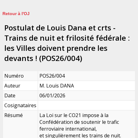
Retour à l'OJ
Postulat de Louis Dana et crts -
Trains de nuit et frilosité fédérale :
les Villes doivent prendre les
devants ! (POS26/004)
Numéro
POS26/004
Auteur
M. Louis DANA
Date
06/01/2026
Cosignataires
Résumé
La Loi sur le CO21 impose à la
Confédération de soutenir le trafic
ferroviaire international,
et singulièrement les trains de nuit.