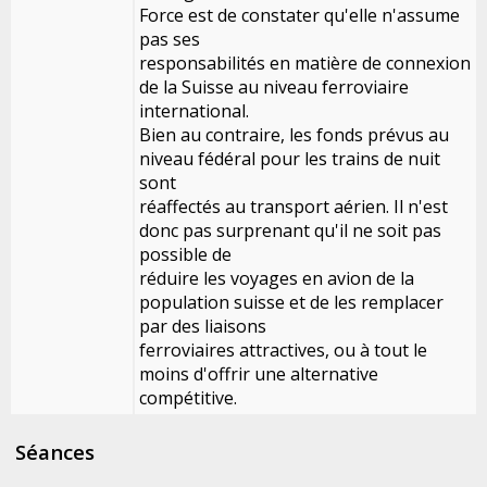
Force est de constater qu'elle n'assume
pas ses
responsabilités en matière de connexion
de la Suisse au niveau ferroviaire
international.
Bien au contraire, les fonds prévus au
niveau fédéral pour les trains de nuit
sont
réaffectés au transport aérien. Il n'est
donc pas surprenant qu'il ne soit pas
possible de
réduire les voyages en avion de la
population suisse et de les remplacer
par des liaisons
ferroviaires attractives, ou à tout le
moins d'offrir une alternative
compétitive.
Séances