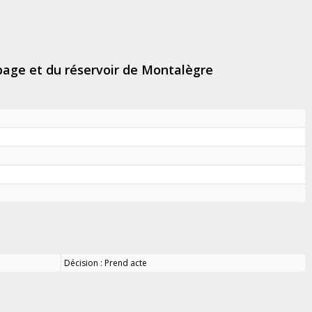
page et du réservoir de Montalègre
Décision : Prend acte