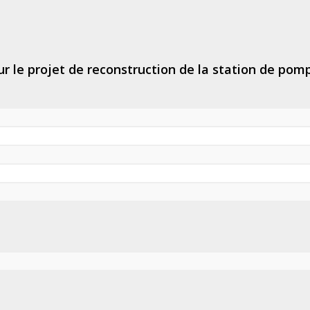
 le projet de reconstruction de la station de pom