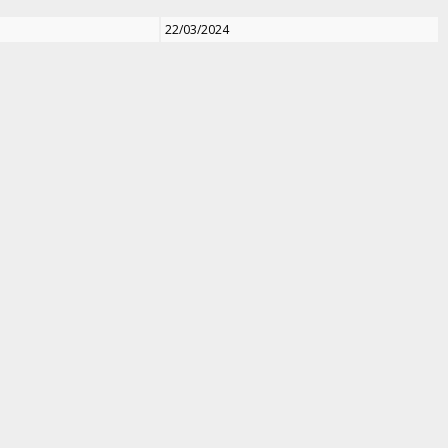
22/03/2024