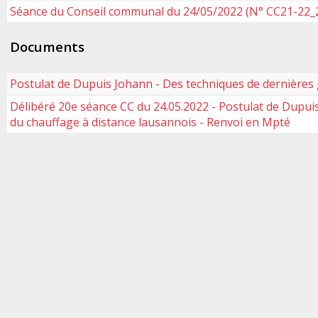
Séance du Conseil communal du 24/05/2022 (N° CC21-22_
Documents
Postulat de Dupuis Johann - Des techniques de dernières
Délibéré 20e séance CC du 24.05.2022 - Postulat de Dupui
du chauffage à distance lausannois - Renvoi en Mpté