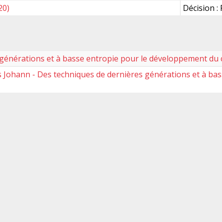
20)
Décision :
 générations et à basse entropie pour le développement du 
s Johann - Des techniques de dernières générations et à b