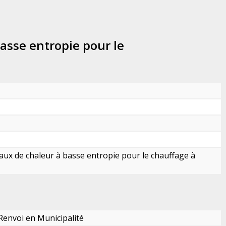
asse entropie pour le
seaux de chaleur à basse entropie pour le chauffage à
 Renvoi en Municipalité