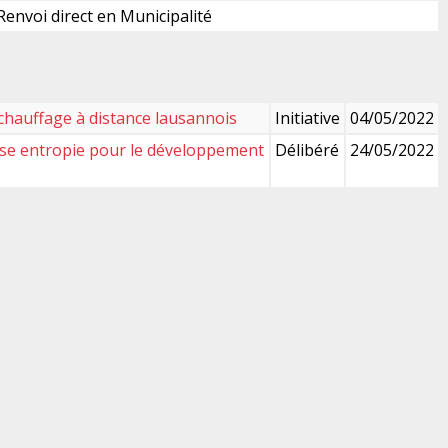
 Renvoi direct en Municipalité
chauffage à distance lausannois
Initiative
04/05/2022
asse entropie pour le développement
Délibéré
24/05/2022