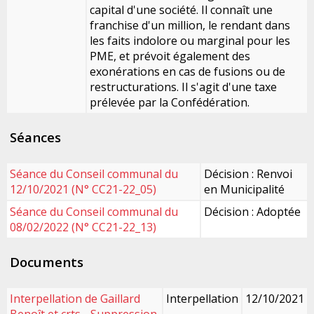
capital d'une société. Il connaît une
franchise d'un million, le rendant dans
les faits indolore ou marginal pour les
PME, et prévoit également des
exonérations en cas de fusions ou de
restructurations. Il s'agit d'une taxe
prélevée par la Confédération.
Séances
Séance du Conseil communal du
Décision : Renvoi
12/10/2021 (N° CC21-22_05)
en Municipalité
Séance du Conseil communal du
Décision : Adoptée
08/02/2022 (N° CC21-22_13)
Documents
Interpellation de Gaillard
Interpellation
12/10/2021
Benoît et crts - Suppression