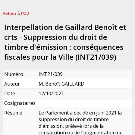
Retour à l'OJ
Interpellation de Gaillard Benoît et
crts - Suppression du droit de
timbre d'émission : conséquences
fiscales pour la Ville (INT21/039)
Numéro
INT21/039
Auteur
M. Benoît GAILLARD
Date
12/10/2021
Cosignataires
Résumé
Le Parlement a décidé en juin 2021 la
suppression du droit de timbre
d'émission, prélevé lors de la
constitution ou de l'augmentation du