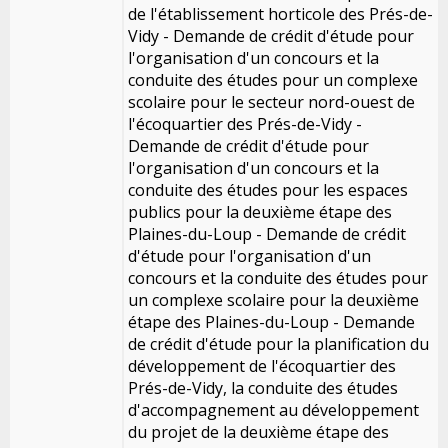
de l'établissement horticole des Prés-de-
Vidy - Demande de crédit d'étude pour
l'organisation d'un concours et la
conduite des études pour un complexe
scolaire pour le secteur nord-ouest de
l'écoquartier des Prés-de-Vidy -
Demande de crédit d'étude pour
l'organisation d'un concours et la
conduite des études pour les espaces
publics pour la deuxième étape des
Plaines-du-Loup - Demande de crédit
d'étude pour l'organisation d'un
concours et la conduite des études pour
un complexe scolaire pour la deuxième
étape des Plaines-du-Loup - Demande
de crédit d'étude pour la planification du
développement de l'écoquartier des
Prés-de-Vidy, la conduite des études
d'accompagnement au développement
du projet de la deuxième étape des