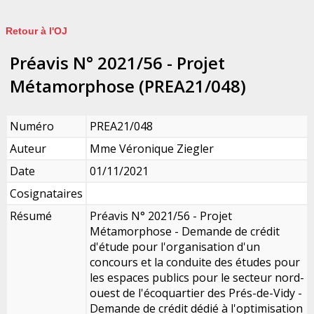
Retour à l'OJ
Préavis N° 2021/56 - Projet
Métamorphose (PREA21/048)
Numéro
PREA21/048
Auteur
Mme Véronique Ziegler
Date
01/11/2021
Cosignataires
Résumé
Préavis N° 2021/56 - Projet
Métamorphose - Demande de crédit
d'étude pour l'organisation d'un
concours et la conduite des études pour
les espaces publics pour le secteur nord-
ouest de l'écoquartier des Prés-de-Vidy -
Demande de crédit dédié à l'optimisation