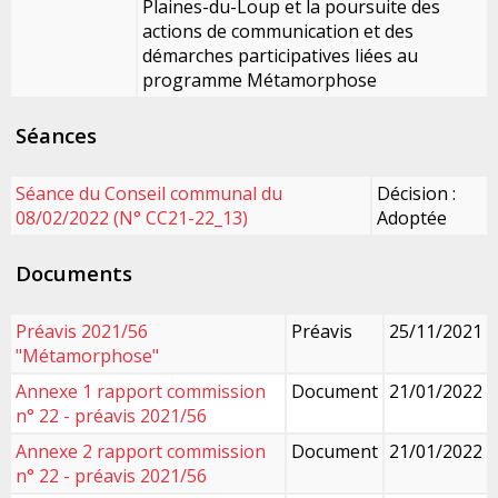
Plaines-du-Loup et la poursuite des
actions de communication et des
démarches participatives liées au
programme Métamorphose
Séances
Séance du Conseil communal du
Décision :
08/02/2022 (N° CC21-22_13)
Adoptée
Documents
Préavis 2021/56
Préavis
25/11/2021
"Métamorphose"
Annexe 1 rapport commission
Document
21/01/2022
n° 22 - préavis 2021/56
Annexe 2 rapport commission
Document
21/01/2022
n° 22 - préavis 2021/56