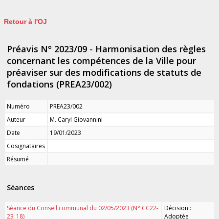
Retour à l'OJ
Préavis N° 2023/09 - Harmonisation des règles
concernant les compétences de la Ville pour
préaviser sur des modifications de statuts de
fondations (PREA23/002)
Numéro
PREA23/002
Auteur
M. Caryl Giovannini
Date
19/01/2023
Cosignataires
Résumé
Séances
Séance du Conseil communal du 02/05/2023 (N° CC22-
Décision :
23_18)
Adoptée