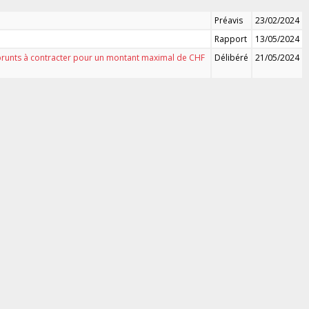
Préavis
23/02/2024
Rapport
13/05/2024
mprunts à contracter pour un montant maximal de CHF
Délibéré
21/05/2024