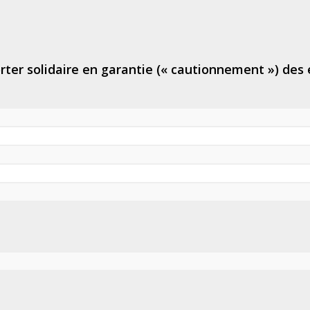
orter solidaire en garantie (« cautionnement ») d