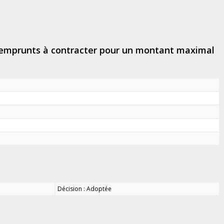
es emprunts à contracter pour un montant maximal
Décision : Adoptée