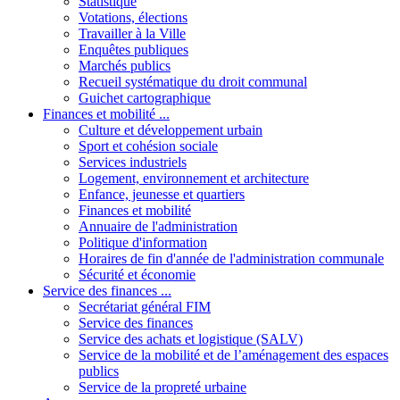
Statistique
Votations, élections
Travailler à la Ville
Enquêtes publiques
Marchés publics
Recueil systématique du droit communal
Guichet cartographique
Finances et mobilité ...
Culture et développement urbain
Sport et cohésion sociale
Services industriels
Logement, environnement et architecture
Enfance, jeunesse et quartiers
Finances et mobilité
Annuaire de l'administration
Politique d'information
Horaires de fin d'année de l'administration communale
Sécurité et économie
Service des finances ...
Secrétariat général FIM
Service des finances
Service des achats et logistique (SALV)
Service de la mobilité et de l’aménagement des espaces
publics
Service de la propreté urbaine