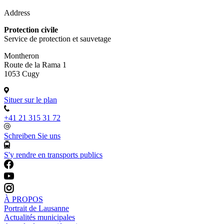
Address
Protection civile
Service de protection et sauvetage
Montheron
Route de la Rama 1
1053 Cugy
Situer sur le plan
+41 21 315 31 72
Schreiben Sie uns
S'y rendre en transports publics
À PROPOS
Portrait de Lausanne
Actualités municipales