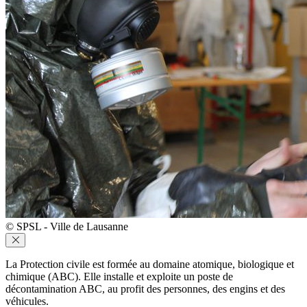
© SPSL - Ville de Lausanne
La Protection civile est formée au domaine atomique, biologique et
chimique (ABC). Elle installe et exploite un poste de
décontamination ABC, au profit des personnes, des engins et des
véhicules.