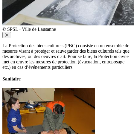
© SPSL - Ville de Lausanne
La Protection des biens culturels (PBC) consiste en un ensemble de
mesures visant à protéger et sauvegarder des biens culturels tels que
des archives, ou des oeuvres d'art. Pour se faire, la Protection civile
met en œuvre les mesures de protection (évacuation, entreposage,
etc.) en cas d’événements particuliers.
Sanitaire