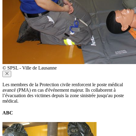
© SPSL - Ville de Lausanne
Les membres de la Protection civile renforcent le poste médical
avancé (PMA) en cas d'événement majeur. Ils collaborent à
l’évacuation des victimes depuis la zone sinistrée jusqu'au poste
médical.
ABC