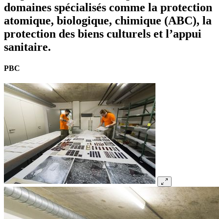
domaines spécialisés comme la protection
atomique, biologique, chimique (ABC), la
protection des biens culturels et l’appui
sanitaire.
PBC