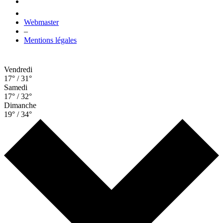
Webmaster
–
Mentions légales
Vendredi
17° / 31°
Samedi
17° / 32°
Dimanche
19° / 34°