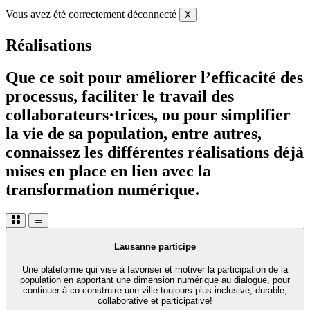
Vous avez été correctement déconnecté
X
Réalisations
Que ce soit pour améliorer l’efficacité des
processus, faciliter le travail des
collaborateurs·trices, ou pour simplifier
la vie de sa population, entre autres,
connaissez les différentes réalisations déjà
mises en place en lien avec la
transformation numérique.
Lausanne participe
Une plateforme qui vise à favoriser et motiver la participation de la
population en apportant une dimension numérique au dialogue, pour
continuer à co-construire une ville toujours plus inclusive, durable,
collaborative et participative!