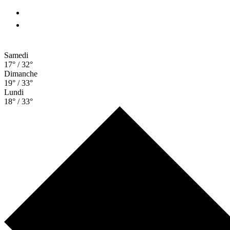
Samedi
17° / 32°
Dimanche
19° / 33°
Lundi
18° / 33°