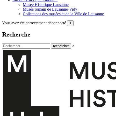
Musée Historique Lausanne
Musée romain de Lausanne-Vidy
Collections des musées et de la Ville de Lausanne
Vous avez été correctement déconnecté
X
Recherche
×