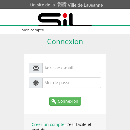
Un site de la
Mon compte
Connexion
Connexion
Créer un compte
, c’est facile et
gratuit