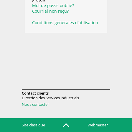
Mot de passe oublié?
Courriel non reçu?
Conditions générales d’utilisation
Contact clients
Direction des Services industriels
Nous contacter
Site classique
Webmaster