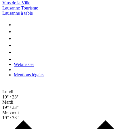
Vins de la Ville
Lausanne Tourisme
Lausanne à table
Webmaster
–
Mentions légales
Lundi
19° / 33°
Mardi
19° / 33°
Mercredi
19° / 33°