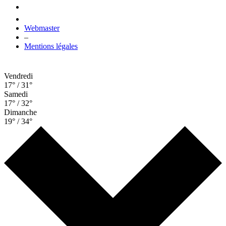
Webmaster
–
Mentions légales
Vendredi
17° / 31°
Samedi
17° / 32°
Dimanche
19° / 34°