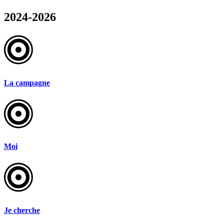
2024-2026
La campagne
Moi
Je cherche