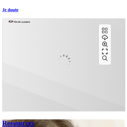
Je doute
Ressources