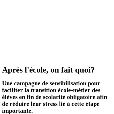
Après l'école, on fait quoi?
Une campagne de sensibilisation pour
faciliter la transition école-métier des
élèves en fin de scolarité obligatoire afin
de réduire leur stress lié à cette étape
importante.