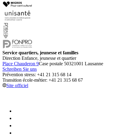
Service quartiers, jeunesse et familles
Direction Enfance, jeunesse et quartier
Place Chauderon 9
Case postale 5032
1001 Lausanne
Schreiben Sie uns
Prévention stress: +41 21 315 68 14
Transition école-métier: +41 21 315 68 67
Site officiel