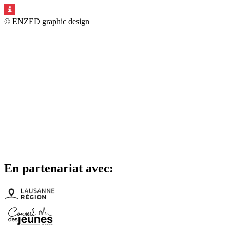
© ENZED graphic design
En partenariat avec: