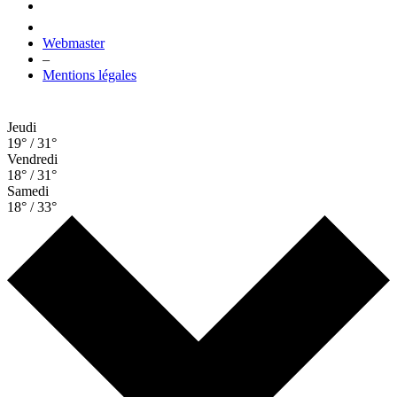
Webmaster
–
Mentions légales
Jeudi
19° / 31°
Vendredi
18° / 31°
Samedi
18° / 33°