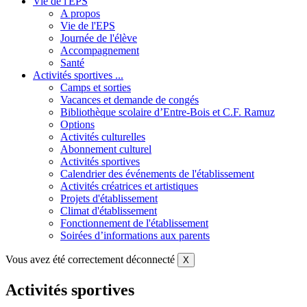
Vie de l'EPS
A propos
Vie de l'EPS
Journée de l'élève
Accompagnement
Santé
Activités sportives ...
Camps et sorties
Vacances et demande de congés
Bibliothèque scolaire d’Entre-Bois et C.F. Ramuz
Options
Activités culturelles
Abonnement culturel
Activités sportives
Calendrier des événements de l'établissement
Activités créatrices et artistiques
Projets d'établissement
Climat d'établissement
Fonctionnement de l'établissement
Soirées d’informations aux parents
Vous avez été correctement déconnecté
X
Activités sportives