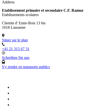
Address
Etablissement primaire et secondaire C.F. Ramuz
Etablissements scolaires
Chemin d' Entre-Bois 13 bis
1018 Lausanne
Situer sur le plan
+41 21 315 67 31
Schreiben Sie uns
S'y rendre en transports publics