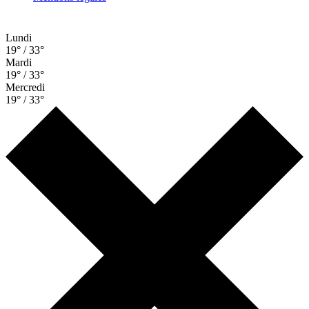
Lundi
19° / 33°
Mardi
19° / 33°
Mercredi
19° / 33°