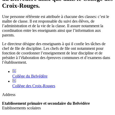
Croix-Rouges.
Une personne référente est attribuée à chacune des classes: c’est le
maître de classe. Il est responsable du suivi des élèves, de
l’administration et de la vie de la classe. Il assure notamment la
coordination entre les enseignants ainsi que l’information aux
parents.
Le directeur désigne des enseignants à qui il confie les tâches de
chef de file de discipline. Les chefs de file ont notamment pour
fonction de coordonner l’enseignement de leur discipline et de
présider à l’élaboration des épreuves communes et d’examens dans
l’établissement.
Collège du Belvédère
Collège des Croix-Rouges
Address
Etablissement primaire et secondaire du Belvédère
Etablissements scolaires