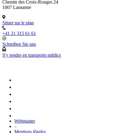
Chemin des Croix-Rouges 24
1007 Lausanne
Situer sur le plan
+41 21 315 61 61
Schreiben Sie uns
S'y rendre en transports publics
Webmaster
–
Mentions légales