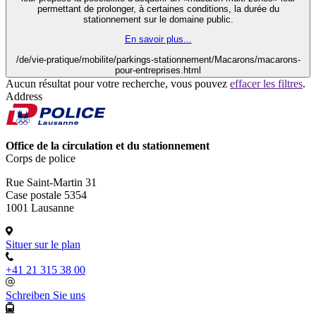
permettant de prolonger, à certaines conditions, la durée du
stationnement sur le domaine public.
En savoir plus...
/de/vie-pratique/mobilite/parkings-stationnement/Macarons/macarons-
pour-entreprises.html
Aucun résultat pour votre recherche, vous pouvez
effacer les filtres
.
Address
Office de la circulation et du stationnement
Corps de police
Rue Saint-Martin 31
Case postale 5354
1001 Lausanne
Situer sur le plan
+41 21 315 38 00
Schreiben Sie uns