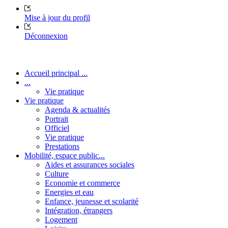
Mise à jour du profil
Déconnexion
Accueil principal ...
...
Vie pratique
Vie pratique
Agenda & actualités
Portrait
Officiel
Vie pratique
Prestations
Mobilité, espace public...
Aides et assurances sociales
Culture
Economie et commerce
Energies et eau
Enfance, jeunesse et scolarité
Intégration, étrangers
Logement