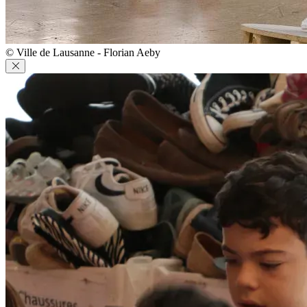
© Ville de Lausanne - Florian Aeby