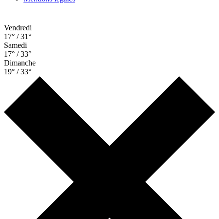
Vendredi
17° / 31°
Samedi
17° / 33°
Dimanche
19° / 33°