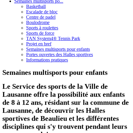
Semaines multisports po...
Basketball
Escalade de bloc
Centre de padel
Boulodrome
Sports à roulettes
Sports de force
TAN System4® Tennis Park
Projet en bref
Semaines multisports pour enfants
Portes ouvertes des Halles sportives
Informations pratiques
Semaines multisports pour enfants
Le Service des sports de la Ville de
Lausanne offre la possibilité aux enfants
de 8 à 12 ans, résidant sur la commune de
Lausanne, de découvrir les Halles
sportives de Beaulieu et les différentes
disciplines qui s'y trouvent pendant leurs