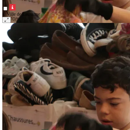
© Ville de Lausanne