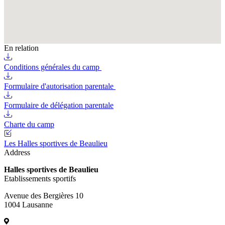
En relation
Conditions générales du camp
Formulaire d'autorisation parentale
Formulaire de délégation parentale
Charte du camp
Les Halles sportives de Beaulieu
Address
Halles sportives de Beaulieu
Etablissements sportifs
Avenue des Bergières 10
1004 Lausanne