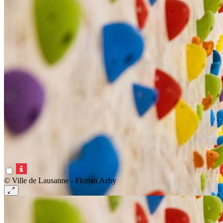
© Ville de Lausanne - Florian Aeby