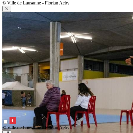
© Ville de Lausanne - Florian Aeby
© Ville de Lausanne - Florian Aeby