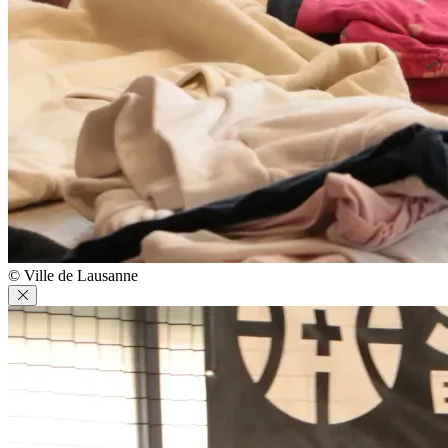
© Ville de Lausanne