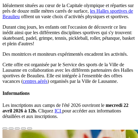
Idéalement situées au cœur de la Capitale olympique et réparties sur
près de douze mille mètres carrés de surface,
les Halles sportives de
Beaulieu
offrent un vaste choix d’activités physiques et sportives.
Durant cinq jours, les enfants ont l'occasion de découvrir ce lieu
inédit ainsi que les différentes disciplines sportives qui s'y trouvent:
skateboard, padel, grimpe, tennis, pickleball, roller, pétanque, basket
et plein d'autres!
Des monitrices et moniteurs expérimentés encadrent les activités.
Cette offre est organisée par le Service des sports de la Ville de
Lausanne en collaboration avec les différents partenaires des Halles
sportives de Beaulieu. Elle est intégrée à l'ensemble des offres
vacances (
centres aérés
) organisés par la Ville de Lausanne.
Informations
Les inscriptions aux camps de l'été 2026 ouvriront le
mecredi 22
avril 2026 à 12h.
Cliquez
ICI
pour accéder aux informations
détaillées et aux inscriptions.