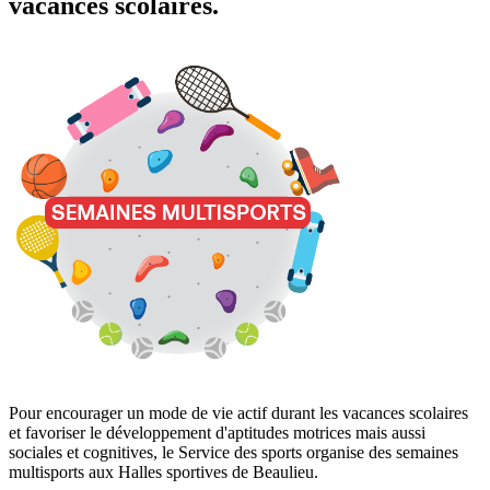
vacances scolaires.
Pour encourager un mode de vie actif durant les vacances scolaires
et favoriser le développement d'aptitudes motrices mais aussi
sociales et cognitives, le Service des sports organise des semaines
multisports aux Halles sportives de Beaulieu.