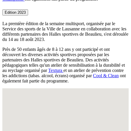
Edition 2023
La première édition de la semaine multisport, organisée par le
Service des sports de la Ville de Lausanne en collaboration avec les
différents partenaires des Halles sportives de Beaulieu, s'est déroulée
du 14 au 18 août 2023.
Près de 50 enfants âgés de 8 à 12 ans y ont participé et ont
découvert les diverses activités sportives proposées par les
partenaires des Halles sportives de Beaulieu. Des activités
pédagogiques telles qu'un atelier de sensibilisation à la durabilité et
au reyclage organisé par
Textura
et un atelier de prévention contre
les addictions (tabas. alcool, écrans) organisé par
Cool & Clean
ont
également fait partie du programme.
Fullscreen