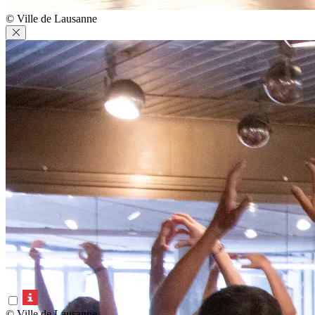
© Ville de Lausanne
© Ville de Lausanne