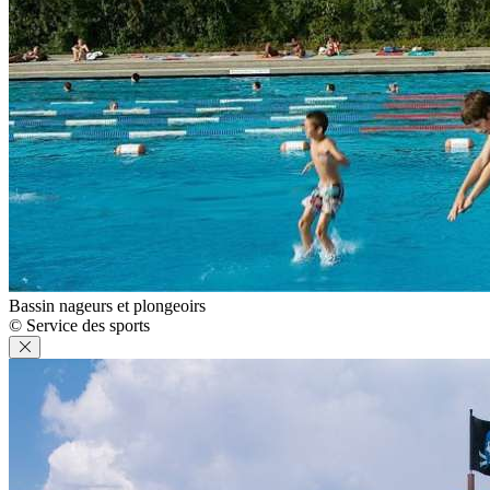
Bassin nageurs et plongeoirs
© Service des sports