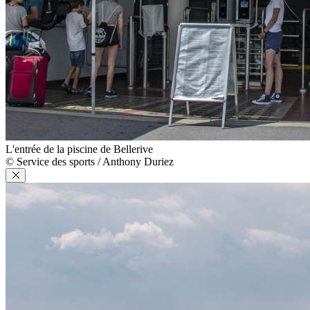
L'entrée de la piscine de Bellerive
© Service des sports / Anthony Duriez