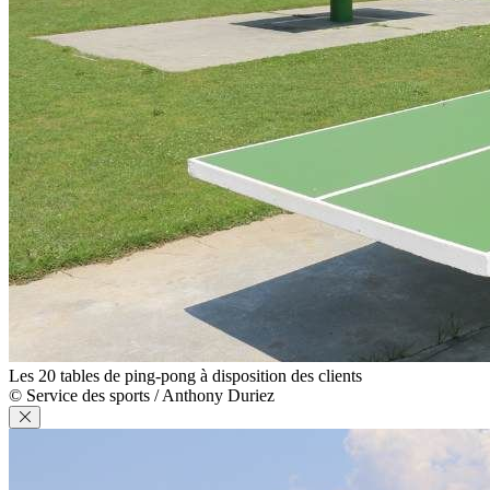
Les 20 tables de ping-pong à disposition des clients
© Service des sports / Anthony Duriez