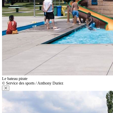
Le bateau pirate
© Service des sports / Anthony Duriez