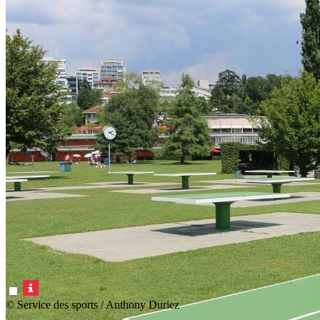
© Service des sports / Anthony Duriez