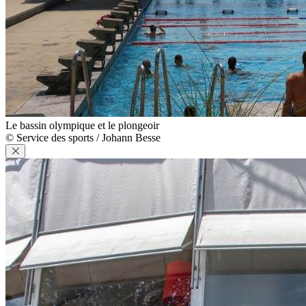
Le bassin olympique et le plongeoir
© Service des sports / Johann Besse