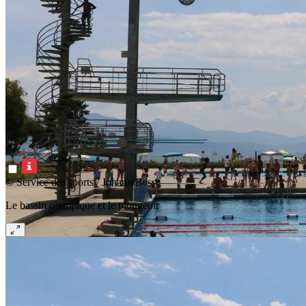
© Service des sports / Johann Besse
Le bassin olympique et le plongeoir