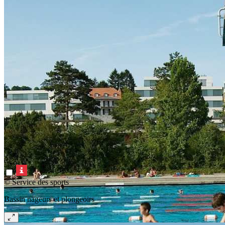
© Service des sports
Bassin nageurs et plongeoirs