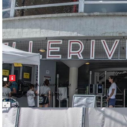
© Service des sports / Anthony Duriez
L'entrée de la piscine de Bellerive