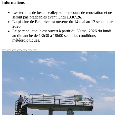
Informations
Les terrains de beach-volley sont en cours de rénovation et ne
seront pas praticables avant lundi
13.07.26.
La piscine de Bellerive est ouverte du 14 mai au 13 septembre
2026.
Le parc aquatique est ouvert à partir du 30 mai 2026 du lundi
au dimanche de 13h30 à 18h00 selon les conditions
météorologiques.