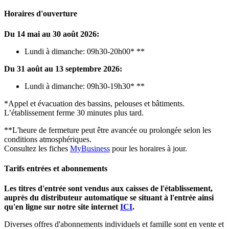
Horaires d'ouverture
Du 14 mai au 30 août 2026
:
Lundi à dimanche: 09h30-20h00* **
Du 31 août au 13 septembre 2026:
Lundi à dimanche: 09h30-19h30* **
*Appel et évacuation des bassins, pelouses et bâtiments.
L’établissement ferme 30 minutes plus tard.
**L'heure de fermeture peut être avancée ou prolongée selon les
conditions atmosphériques.
Consultez les fiches
MyBusiness
pour les horaires à jour.
Tarifs entrées et abonnements
Les titres d'entrée sont vendus aux caisses de l'établissement,
auprès du distributeur automatique se situant à l'entrée ainsi
qu'en ligne sur notre site internet
ICI
.
Diverses offres d'abonnements individuels et famille sont en vente et