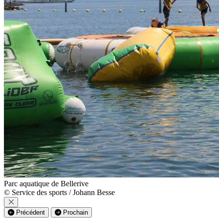
Parc aquatique de Bellerive
© Service des sports / Johann Besse
Précédent
Prochain