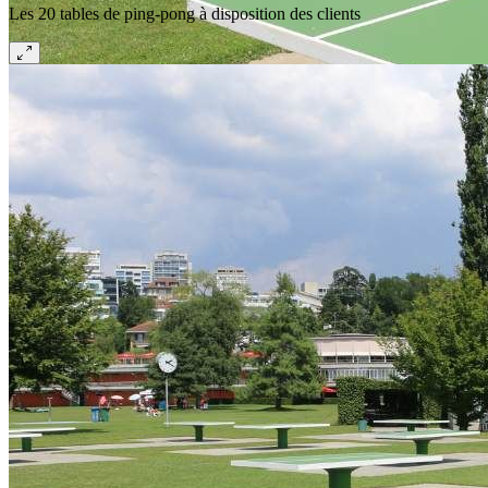
Les 20 tables de ping-pong à disposition des clients