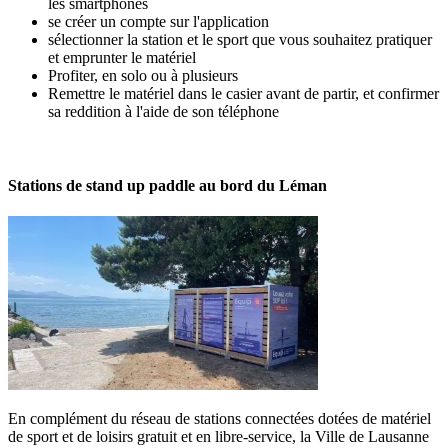
les smartphones
se créer un compte sur l'application
sélectionner la station et le sport que vous souhaitez pratiquer
et emprunter le matériel
Profiter, en solo ou à plusieurs
Remettre le matériel dans le casier avant de partir, et confirmer
sa reddition à l'aide de son téléphone
Stations de stand up paddle au bord du Léman
En complément du réseau de stations connectées dotées de matériel
de sport et de loisirs gratuit et en libre-service, la Ville de Lausanne