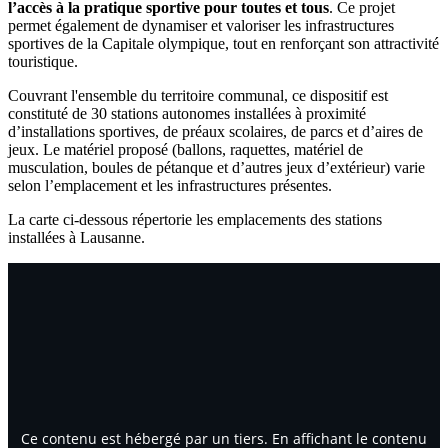
l’accès à la pratique sportive pour toutes et tous
. Ce projet
permet également de dynamiser et valoriser les infrastructures
sportives de la Capitale olympique, tout en renforçant son attractivité
touristique.
Couvrant l'ensemble du territoire communal, ce dispositif est
constituté de 30 stations autonomes installées à proximité
d’installations sportives, de préaux scolaires, de parcs et d’aires de
jeux. Le matériel proposé (ballons, raquettes, matériel de
musculation, boules de pétanque et d’autres jeux d’extérieur) varie
selon l’emplacement et les infrastructures présentes.
La carte ci-dessous répertorie les emplacements des stations
installées à Lausanne.
Ce contenu est hébergé par un tiers. En affichant le contenu