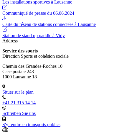
Les installations sportives à Lausanne
Communiqué de presse du 06.06.2024
Carte du réseau de stations connectées à Lausanne
Station de stand up paddle à Vidy
Address
Service des sports
Direction Sports et cohésion sociale
Chemin des Grandes-Roches 10
Case postale 243
1000 Lausanne 18
Situer sur le plan
+41 21 315 14 14
Schreiben Sie uns
S'y rendre en transports publics