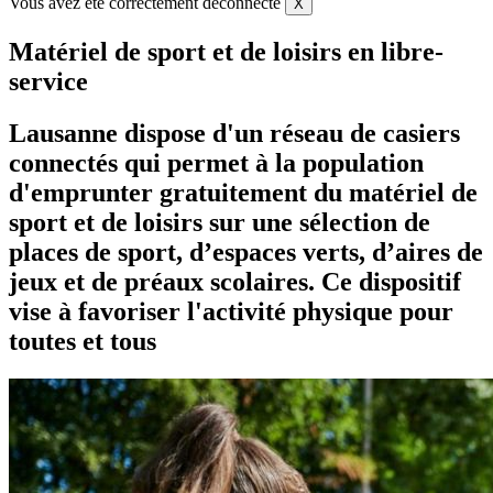
Vous avez été correctement déconnecté
X
Matériel de sport et de loisirs en libre-
service
Lausanne dispose d'un réseau de casiers
connectés qui permet à la population
d'emprunter gratuitement du matériel de
sport et de loisirs sur une sélection de
places de sport, d’espaces verts, d’aires de
jeux et de préaux scolaires. Ce dispositif
vise à favoriser l'activité physique pour
toutes et tous