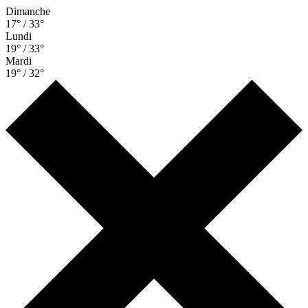
Dimanche
17° / 33°
Lundi
19° / 33°
Mardi
19° / 32°