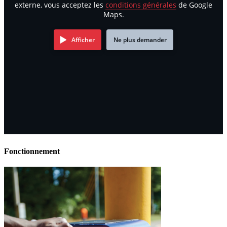
externe, vous acceptez les
conditions générales
de Google
Maps.
Afficher
Ne plus demander
Fonctionnement