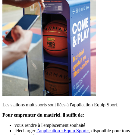
Les stations multisports sont liées à l'application Equip Sport.
Pour emprunter du matériel, il suffit de:
vous rendre à l'emplacement souhaité
télécharger
l’application «Equip Sport»
, disponible pour tous