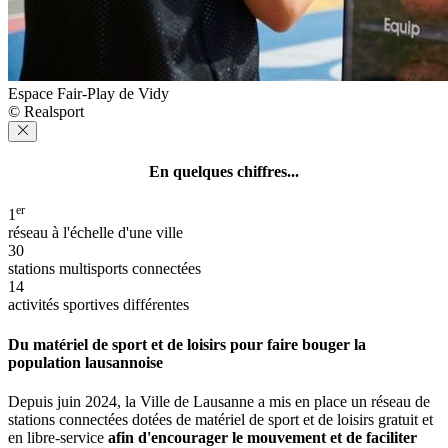
Espace Fair-Play de Vidy
© Realsport
En quelques chiffres...
er
1
réseau à l'échelle d'une ville
30
stations multisports connectées
14
activités sportives différentes
Du matériel de sport et de loisirs pour faire bouger la
population lausannoise
Depuis juin 2024, la Ville de Lausanne a mis en place un réseau de
stations connectées dotées de matériel de sport et de loisirs gratuit et
en libre-service
afin d'encourager le mouvement et de faciliter