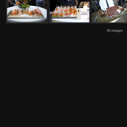
36 images 