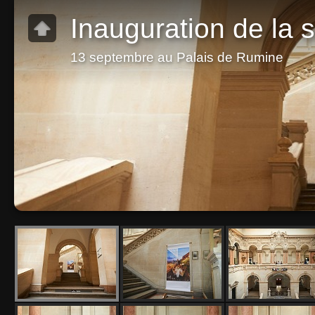
Inauguration de la 
13 septembre au Palais de Rumine