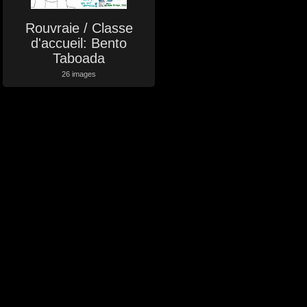
Rouvraie / Classe
d'accueil: Bento
Taboada
26 images