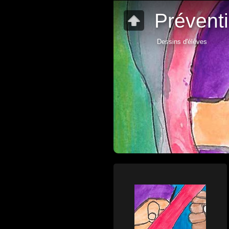
Prévent
Dessins d'élèves