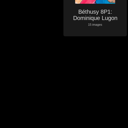
Béthusy 8P1:
Dominique Lugon
15 images