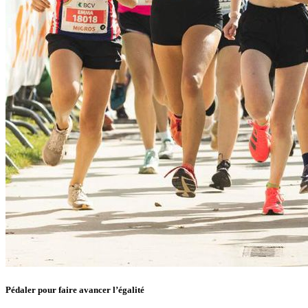
Pédaler pour faire avancer l’égalité