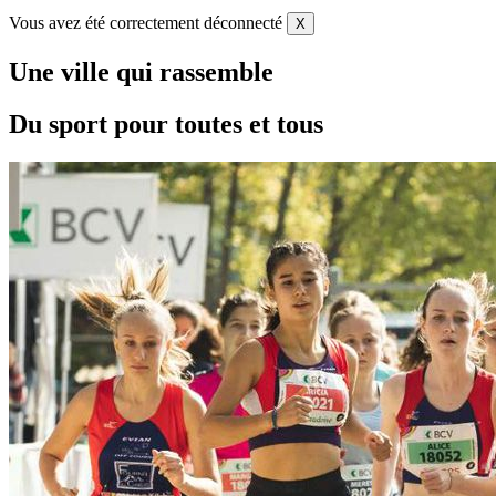
Vous avez été correctement déconnecté
X
Une ville qui rassemble
Du sport pour toutes et tous