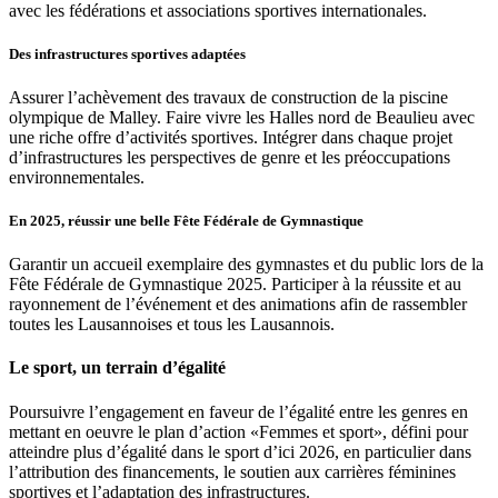
avec les fédérations et associations sportives internationales.
Des infrastructures sportives adaptées
Assurer l’achèvement des travaux de construction de la piscine
olympique de Malley. Faire vivre les Halles nord de Beaulieu avec
une riche offre d’activités sportives. Intégrer dans chaque projet
d’infrastructures les perspectives de genre et les préoccupations
environnementales.
En 2025, réussir une belle Fête Fédérale de Gymnastique
Garantir un accueil exemplaire des gymnastes et du public lors de la
Fête Fédérale de Gymnastique 2025. Participer à la réussite et au
rayonnement de l’événement et des animations afin de rassembler
toutes les Lausannoises et tous les Lausannois.
Le sport, un terrain d’égalité
Poursuivre l’engagement en faveur de l’égalité entre les genres en
mettant en oeuvre le plan d’action «Femmes et sport», défini pour
atteindre plus d’égalité dans le sport d’ici 2026, en particulier dans
l’attribution des financements, le soutien aux carrières féminines
sportives et l’adaptation des infrastructures.