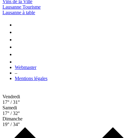
Vins de la Ville
Lausanne Tourisme
Lausanne à table
Webmaster
–
Mentions légales
Vendredi
17° / 31°
Samedi
17° / 32°
Dimanche
19° / 34°