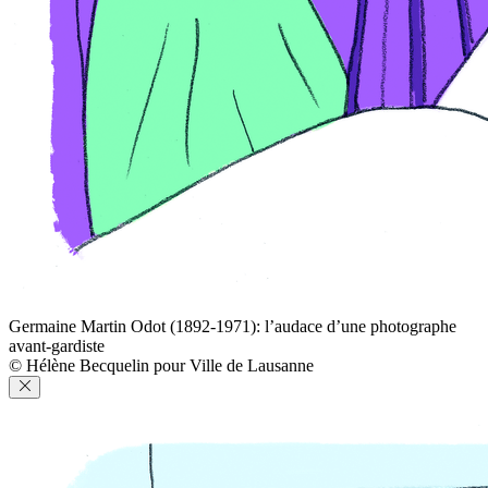
Germaine Martin Odot (1892-1971): l’audace d’une photographe
avant-gardiste
© Hélène Becquelin pour Ville de Lausanne