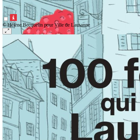
© Hélène Becquelin pour Ville de Lausanne