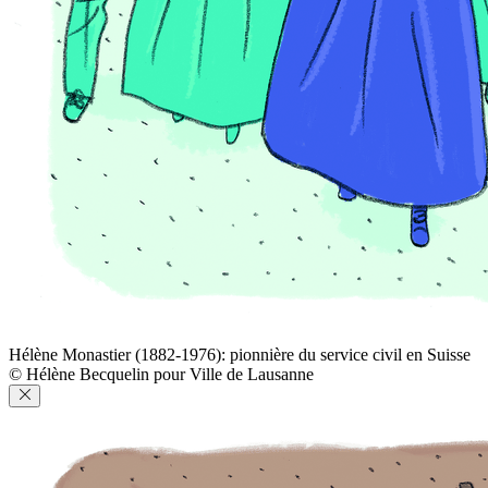
Hélène Monastier (1882-1976): pionnière du service civil en Suisse
© Hélène Becquelin pour Ville de Lausanne