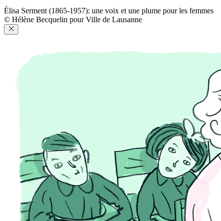
Élisa Serment (1865-1957): une voix et une plume pour les femmes
© Hélène Becquelin pour Ville de Lausanne