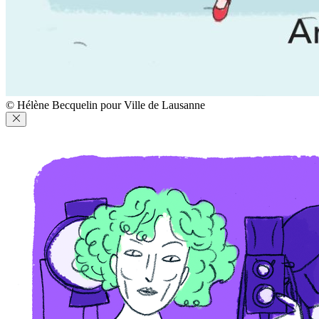
© Hélène Becquelin pour Ville de Lausanne