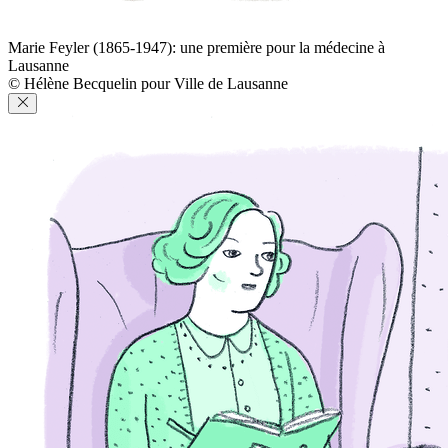
Marie Feyler (1865-1947): une première pour la médecine à
Lausanne
© Hélène Becquelin pour Ville de Lausanne