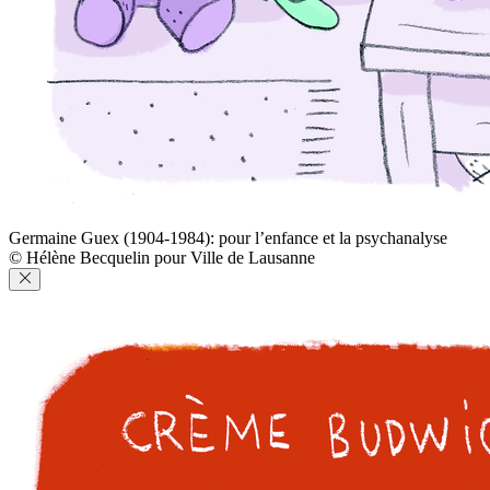
Germaine Guex (1904-1984): pour l’enfance et la psychanalyse
© Hélène Becquelin pour Ville de Lausanne