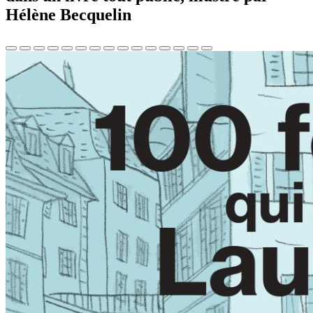
Hélène Becquelin