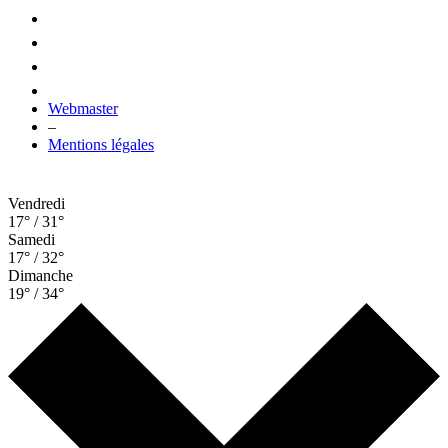
Webmaster
–
Mentions légales
Vendredi
17° / 31°
Samedi
17° / 32°
Dimanche
19° / 34°